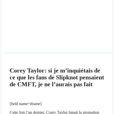
Corey Taylor: si je m’inquiétais de
ce que les fans de Slipknot pensaient
de CMFT, je ne l’aurais pas fait
[field name=iframe]
Cette fois l’an dernier, Corey Taylor faisait la promotion