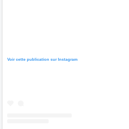
Voir cette publication sur Instagram