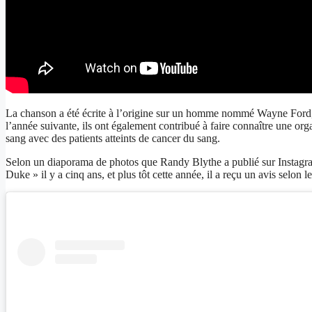
La chanson a été écrite à l’origine sur un homme nommé Wayne Ford, 
l’année suivante, ils ont également contribué à faire connaître une o
sang avec des patients atteints de cancer du sang.
Selon un diaporama de photos que Randy Blythe a publié sur Instagr
Duke » il y a cinq ans, et plus tôt cette année, il a reçu un avis selon