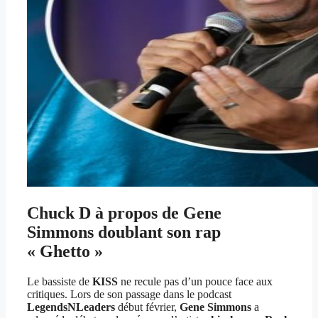
Chuck D à propos de Gene
Simmons doublant son rap
« Ghetto »
Le bassiste de
KISS
ne recule pas d’un pouce face aux
critiques. Lors de son passage dans le podcast
LegendsNLeaders
début février,
Gene Simmons
a