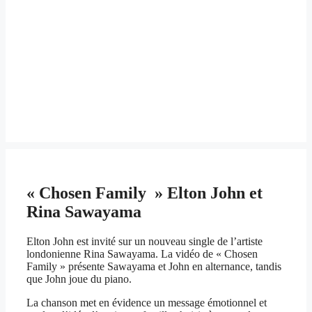
« Chosen Family » Elton John et
Rina Sawayama
Elton John est invité sur un nouveau single de l’artiste
londonienne Rina Sawayama. La vidéo de « Chosen
Family » présente Sawayama et John en alternance, tandis
que John joue du piano.
La chanson met en évidence un message émotionnel et