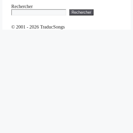
Rechercher
Rechercher
© 2001 - 2026 TraducSongs