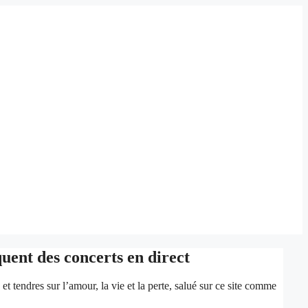
uent des concerts en direct
t tendres sur l’amour, la vie et la perte, salué sur ce site comme