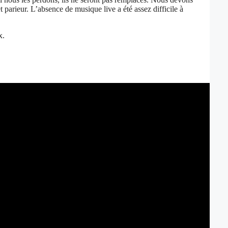
 parieur. L’absence de musique live a été assez difficile à
x.