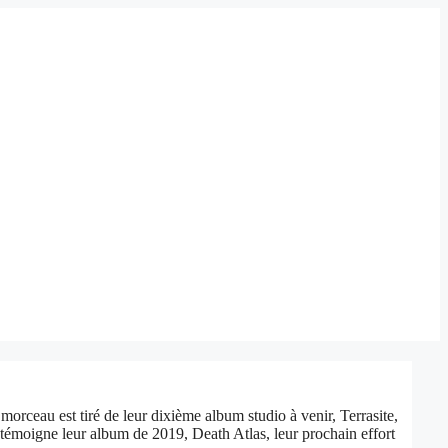
orceau est tiré de leur dixième album studio à venir, Terrasite,
témoigne leur album de 2019, Death Atlas, leur prochain effort