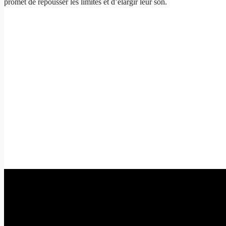
promet de repousser les limites et d’élargir leur son.