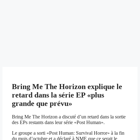
Bring Me The Horizon explique le
retard dans la série EP «plus
grande que prévu»
Bring Me The Horizon a discuté d’un retard dans la sortie
des EPs restants dans leur série «Post Human».
Le groupe a sorti «Post Human: Survival Horror» à la fin
du mois d’octobre et a déclaré à NME que ce serait le