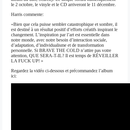
le 2 octobre, le vinyle et le CD arriveront le 11 décembre.
Harris commente:
«Bien que cela puisse sembler catastrophique et sombre, il
est destiné à un résultat positif d’efforts créatifs inspirant le
changement. L’inspiration par l’art est essentielle dans
notre monde, avec notre besoin d’interaction sociale,
d’adaptation, d’individualisme et de transformation
personnelle. Si BRAVE THE COLD n’attire pas votre
attention, QUE SERA-T-IL? Il est temps de RÉVEILLER
LA FUCK UP! »
Regardez la vidéo ci-dessous et précommandez l’album
ici: