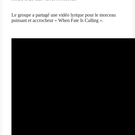
Le groupe a partagé une vidéo lyrique pour le morceau
puissant et accrocheur « When Fate Is Calling ».