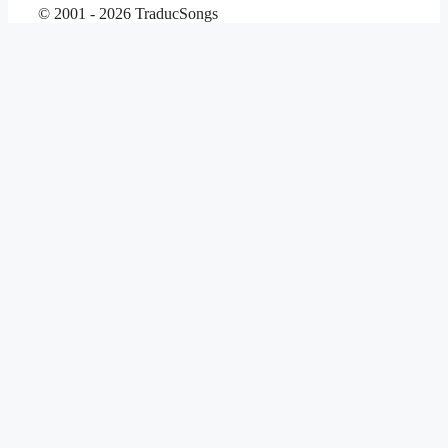
© 2001 - 2026 TraducSongs