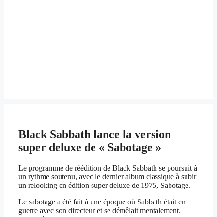
Black Sabbath lance la version
super deluxe de « Sabotage »
Le programme de réédition de Black Sabbath se poursuit à
un rythme soutenu, avec le dernier album classique à subir
un relooking en édition super deluxe de 1975, Sabotage.
Le sabotage a été fait à une époque où Sabbath était en
guerre avec son directeur et se démêlait mentalement.