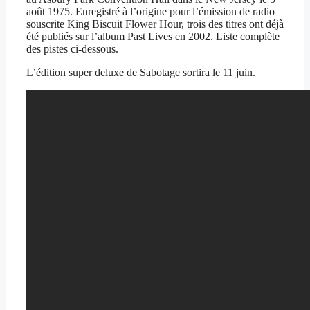
août 1975. Enregistré à l’origine pour l’émission de radio
souscrite King Biscuit Flower Hour, trois des titres ont déjà
été publiés sur l’album Past Lives en 2002. Liste complète
des pistes ci-dessous.
L’édition super deluxe de Sabotage sortira le 11 juin.