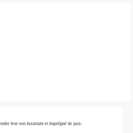
tendre leur son luxuriant et imprégné de jazz.