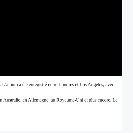
. L’album a été enregistré entre Londres et Los Angeles, avec
 en Australie, en Allemagne, au Royaume-Uni et plus encore. Le