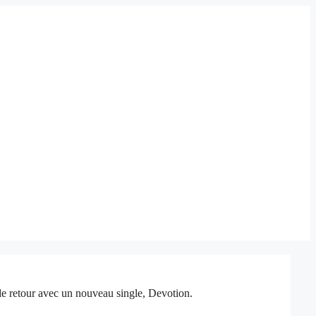
de retour avec un nouveau single, Devotion.