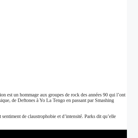
tion est un hommage aux groupes de rock des années 90 qui l’ont
 musique, de Deftones à Yo La Tengo en passant par Smashing
sentiment de claustrophobie et d’intensité. Parks dit qu’elle