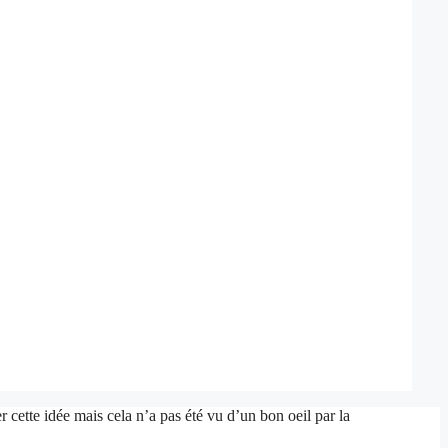
 cette idée mais cela n’a pas été vu d’un bon oeil par la