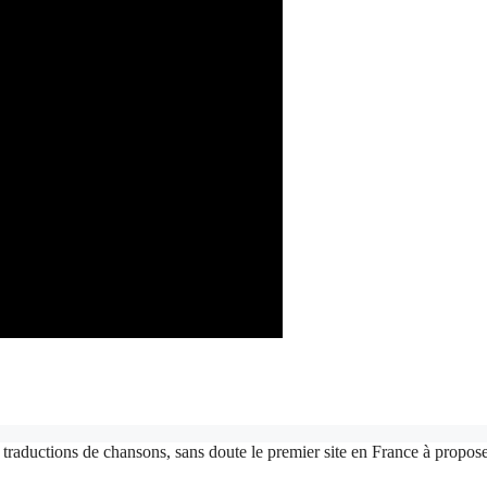
 traductions de chansons, sans doute le premier site en France à proposer