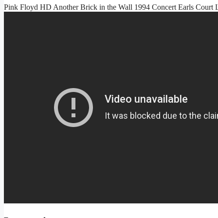
Pink Floyd HD Another Brick in the Wall 1994 Concert Earls Court