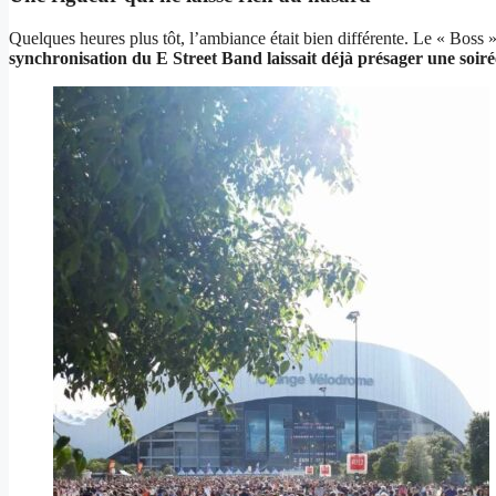
Quelques heures plus tôt, l’ambiance était bien différente. Le « Boss » 
synchronisation du E Street Band laissait déjà présager une soi