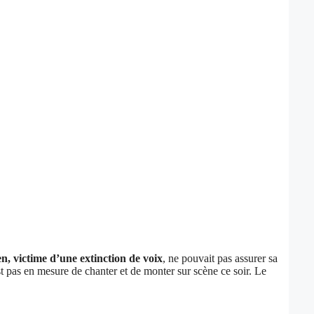
n, victime d’une extinction de voix
, ne pouvait pas assurer sa
 pas en mesure de chanter et de monter sur scène ce soir. Le