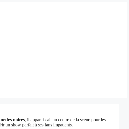
nettes noires
, il apparaissait au centre de la scène pour les
rir un show parfait à ses fans impatients.