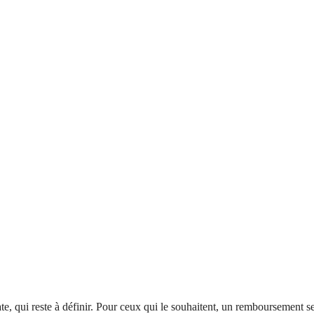
te, qui reste à définir. Pour ceux qui le souhaitent, un remboursement se