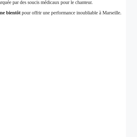
arquée par des soucis médicaux pour le chanteur.
ne bientôt
pour offrir une performance inoubliable à Marseille.