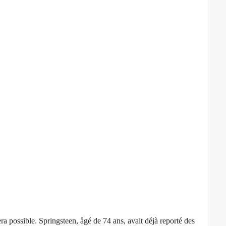
ra possible. Springsteen, âgé de 74 ans, avait déjà reporté des