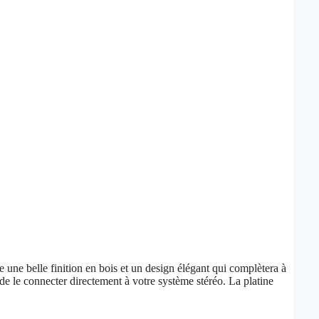
e une belle finition en bois et un design élégant qui complètera à
 le connecter directement à votre système stéréo. La platine