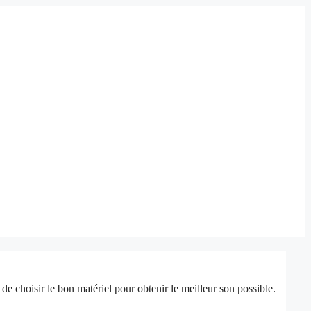
e choisir le bon matériel pour obtenir le meilleur son possible.