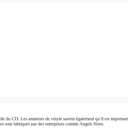
elle du CD. Les amateurs de vinyle savent également qu’il est important d
eurs sont fabriqués par des entreprises comme Angels Horn.