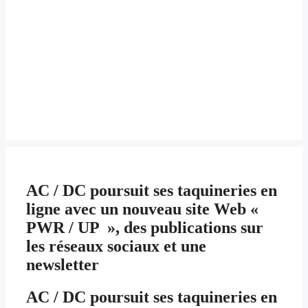
AC / DC poursuit ses taquineries en
ligne avec un nouveau site Web «
PWR / UP », des publications sur
les réseaux sociaux et une
newsletter
AC / DC poursuit ses taquineries en