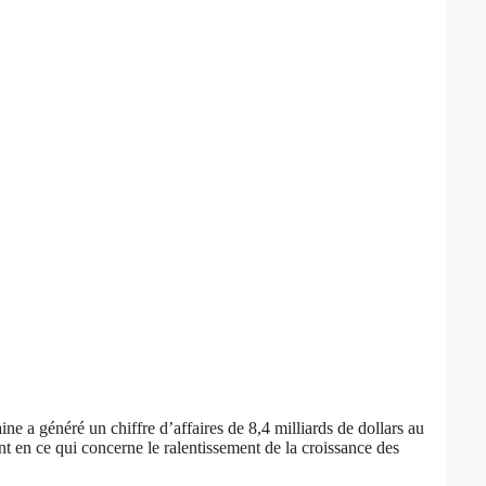
e a généré un chiffre d’affaires de 8,4 milliards de dollars au
t en ce qui concerne le ralentissement de la croissance des