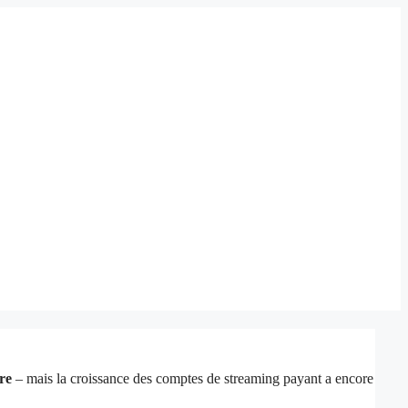
re
– mais la croissance des comptes de streaming payant a encore