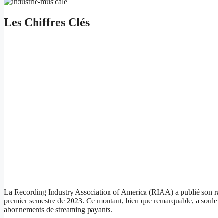
Les Chiffres Clés
La Recording Industry Association of America (RIAA) a publié son rappo
premier semestre de 2023. Ce montant, bien que remarquable, a soulevé
abonnements de streaming payants.