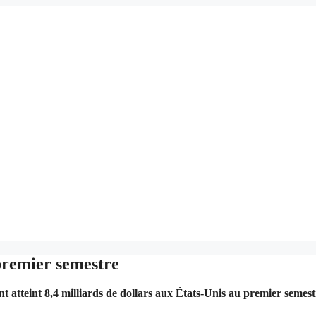
 premier semestre
nt atteint 8,4 milliards de dollars aux États-Unis au premier semest