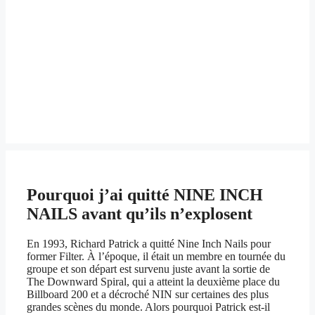
Pourquoi j’ai quitté NINE INCH
NAILS avant qu’ils n’explosent
En 1993, Richard Patrick a quitté Nine Inch Nails pour
former Filter. À l’époque, il était un membre en tournée du
groupe et son départ est survenu juste avant la sortie de
The Downward Spiral, qui a atteint la deuxième place du
Billboard 200 et a décroché NIN sur certaines des plus
grandes scènes du monde. Alors pourquoi Patrick est-il