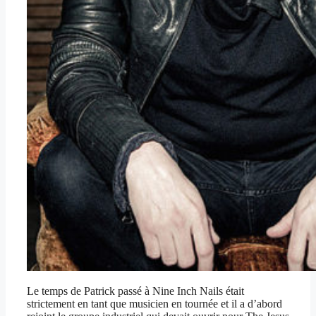
Le temps de Patrick passé à Nine Inch Nails était
strictement en tant que musicien en tournée et il a d’abord