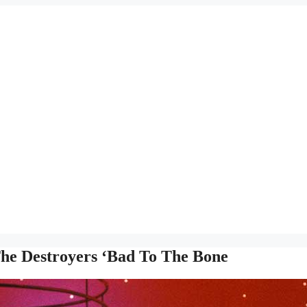
The Destroyers ‘Bad To The Bone