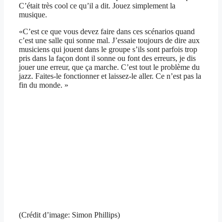
C’était très cool ce qu’il a dit. Jouez simplement la
musique.
«C’est ce que vous devez faire dans ces scénarios quand
c’est une salle qui sonne mal. J’essaie toujours de dire aux
musiciens qui jouent dans le groupe s’ils sont parfois trop
pris dans la façon dont il sonne ou font des erreurs, je dis
jouer une erreur, que ça marche. C’est tout le problème du
jazz. Faites-le fonctionner et laissez-le aller. Ce n’est pas la
fin du monde. »
(Crédit d’image: Simon Phillips)