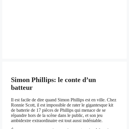
Simon Phillips: le conte d’un
batteur
Il est facile de dire quand Simon Phillips est en ville. Chez
Ronnie Scott, il est impossible de rater le gigantesque kit
de batterie de 17 pièces de Phillips qui menace de se
répandre hors de la scène dans le public, et son jeu
ambidextre extraordinaire est tout aussi indéniable.