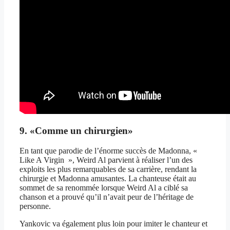
9. «Comme un chirurgien»
En tant que parodie de l’énorme succès de Madonna, «
Like A Virgin », Weird Al parvient à réaliser l’un des
exploits les plus remarquables de sa carrière, rendant la
chirurgie et Madonna amusantes. La chanteuse était au
sommet de sa renommée lorsque Weird Al a ciblé sa
chanson et a prouvé qu’il n’avait peur de l’héritage de
personne.
Yankovic va également plus loin pour imiter le chanteur et