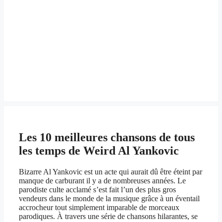
Les 10 meilleures chansons de tous
les temps de Weird Al Yankovic
Bizarre Al Yankovic est un acte qui aurait dû être éteint par
manque de carburant il y a de nombreuses années. Le
parodiste culte acclamé s’est fait l’un des plus gros
vendeurs dans le monde de la musique grâce à un éventail
accrocheur tout simplement imparable de morceaux
parodiques. À travers une série de chansons hilarantes, se