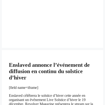
Enslaved annonce l’événement de
diffusion en continu du solstice
d’hiver
[field name=iframe]
Enslaved célébrera le solstice d’hiver cette année en
organisant un événement Live Solstice d’hiver le 19
décembre. Revolver Magazine présentera le stream sur la