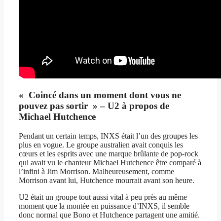
« Coincé dans un moment dont vous ne
pouvez pas sortir » – U2 à propos de
Michael Hutchence
Pendant un certain temps, INXS était l’un des groupes les
plus en vogue. Le groupe australien avait conquis les
cœurs et les esprits avec une marque brûlante de pop-rock
qui avait vu le chanteur Michael Hutchence être comparé à
l’infini à Jim Morrison. Malheureusement, comme
Morrison avant lui, Hutchence mourrait avant son heure.
U2 était un groupe tout aussi vital à peu près au même
moment que la montée en puissance d’INXS, il semble
donc normal que Bono et Hutchence partagent une amitié.