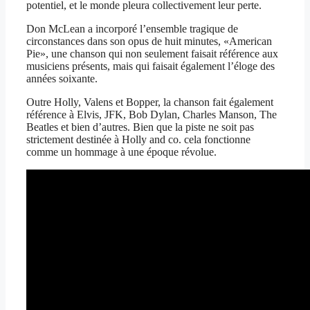
potentiel, et le monde pleura collectivement leur perte.
Don McLean a incorporé l’ensemble tragique de
circonstances dans son opus de huit minutes, «American
Pie», une chanson qui non seulement faisait référence aux
musiciens présents, mais qui faisait également l’éloge des
années soixante.
Outre Holly, Valens et Bopper, la chanson fait également
référence à Elvis, JFK, Bob Dylan, Charles Manson, The
Beatles et bien d’autres. Bien que la piste ne soit pas
strictement destinée à Holly and co. cela fonctionne
comme un hommage à une époque révolue.