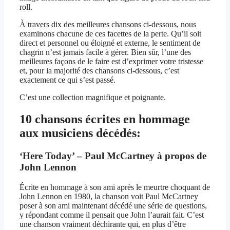
roll.
À travers dix des meilleures chansons ci-dessous, nous
examinons chacune de ces facettes de la perte. Qu’il soit
direct et personnel ou éloigné et externe, le sentiment de
chagrin n’est jamais facile à gérer. Bien sûr, l’une des
meilleures façons de le faire est d’exprimer votre tristesse
et, pour la majorité des chansons ci-dessous, c’est
exactement ce qui s’est passé.
C’est une collection magnifique et poignante.
10 chansons écrites en hommage
aux musiciens décédés:
‘Here Today’ – Paul McCartney à propos de
John Lennon
Écrite en hommage à son ami après le meurtre choquant de
John Lennon en 1980, la chanson voit Paul McCartney
poser à son ami maintenant décédé une série de questions,
y répondant comme il pensait que John l’aurait fait. C’est
une chanson vraiment déchirante qui, en plus d’être