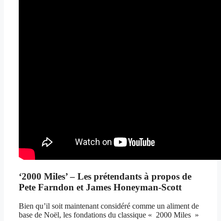
‘2000 Miles’ – Les prétendants à propos de
Pete Farndon et James Honeyman-Scott
Bien qu’il soit maintenant considéré comme un aliment de
base de Noël, les fondations du classique « 2000 Miles »