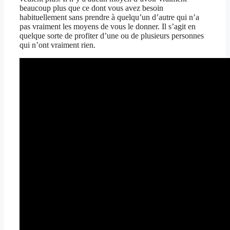
beaucoup plus que ce dont vous avez besoin
habituellement sans prendre à quelqu’un d’autre qui n’a
pas vraiment les moyens de vous le donner. Il s’agit en
quelque sorte de profiter d’une ou de plusieurs personnes
qui n’ont vraiment rien.