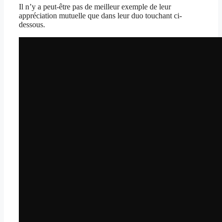
Il n’y a peut-être pas de meilleur exemple de leur
appréciation mutuelle que dans leur duo touchant ci-
dessous.