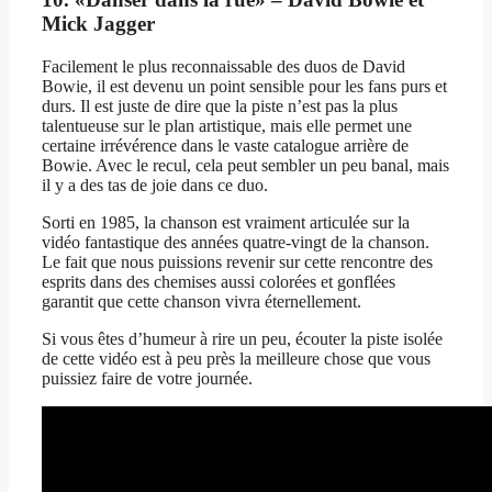
Mick Jagger
Facilement le plus reconnaissable des duos de David
Bowie, il est devenu un point sensible pour les fans purs et
durs. Il est juste de dire que la piste n’est pas la plus
talentueuse sur le plan artistique, mais elle permet une
certaine irrévérence dans le vaste catalogue arrière de
Bowie. Avec le recul, cela peut sembler un peu banal, mais
il y a des tas de joie dans ce duo.
Sorti en 1985, la chanson est vraiment articulée sur la
vidéo fantastique des années quatre-vingt de la chanson.
Le fait que nous puissions revenir sur cette rencontre des
esprits dans des chemises aussi colorées et gonflées
garantit que cette chanson vivra éternellement.
Si vous êtes d’humeur à rire un peu, écouter la piste isolée
de cette vidéo est à peu près la meilleure chose que vous
puissiez faire de votre journée.