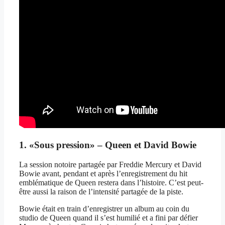
1. «Sous pression» – Queen et David Bowie
La session notoire partagée par Freddie Mercury et David
Bowie avant, pendant et après l’enregistrement du hit
emblématique de Queen restera dans l’histoire. C’est peut-
être aussi la raison de l’intensité partagée de la piste.
Bowie était en train d’enregistrer un album au coin du
studio de Queen quand il s’est humilié et a fini par défier