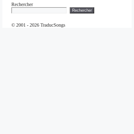
Rechercher
Rechercher
© 2001 - 2026 TraducSongs