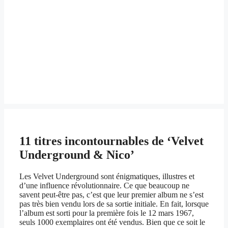
11 titres incontournables de ‘Velvet
Underground & Nico’
Les Velvet Underground sont énigmatiques, illustres et
d’une influence révolutionnaire. Ce que beaucoup ne
savent peut-être pas, c’est que leur premier album ne s’est
pas très bien vendu lors de sa sortie initiale. En fait, lorsque
l’album est sorti pour la première fois le 12 mars 1967,
seuls 1000 exemplaires ont été vendus. Bien que ce soit le